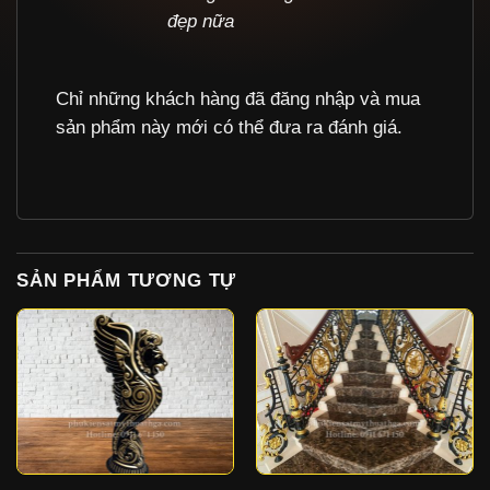
đẹp nữa
Chỉ những khách hàng đã đăng nhập và mua
sản phẩm này mới có thể đưa ra đánh giá.
SẢN PHẨM TƯƠNG TỰ