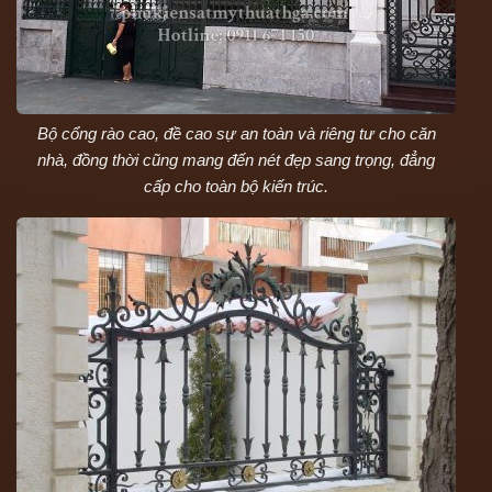
Bộ cổng rào cao, đề cao sự an toàn và riêng tư cho căn
nhà, đồng thời cũng mang đến nét đẹp sang trọng, đẳng
cấp cho toàn bộ kiến trúc.