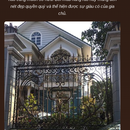
nét đẹp quyền quý và thể hiện được sự giàu có của gia
chủ.