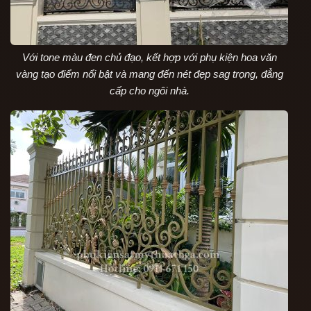
Với tone màu đen chủ đạo, kết hợp với phụ kiện hoa văn
vàng tạo điểm nổi bật và mang đến nét đẹp sag trọng, đẳng
cấp cho ngôi nhà.