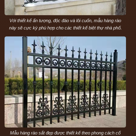
Với thiết kế ấn tượng, độc đáo và lôi cuốn, mẫu hàng rào
này sẽ cực kỳ phù hợp cho các thiết kế biệt thự nhà phố.
Mẫu hàng rào sắt đẹp được thiết kế theo phong cách cổ