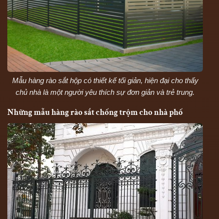
Mẫu hàng rào sắt hộp có thiết kế tối giản, hiện đại cho thấy
chủ nhà là một người yêu thích sự đơn giản và trẻ trung.
Những mẫu hàng rào sắt chống trộm cho nhà phố