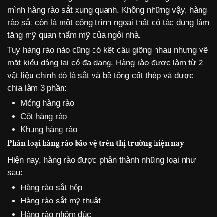
mình hàng rào sắt xung quanh. Không những vậy, hàng
rào sắt còn là một công trình ngoại thất có tác dụng làm
tăng mỹ quan thẩm mỹ của ngôi nhà.
Tuy hàng rào nào cũng có kết cấu giống nhau nhưng về
mặt kiểu dáng lại có đa dạng. Hàng rào được làm từ 2
vật liệu chính đó là sắt và bê tông cốt thép và được
chia làm 3 phần:
Móng hàng rào
Cột hàng rào
Khung hàng rào
Phân loại hàng rào bảo vệ trên thị trường hiện nay
Hiện nay, hàng rào được phân thành những loại như
sau:
Hàng rào sắt hộp
Hàng rào sắt mỹ thuật
Hàng rào nhôm đúc