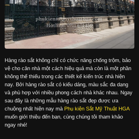
Hàng rào sắt không chỉ có chức năng chống trộm, bảo
vệ cho căn nhà một cách hiệu quả mà còn là một phần
không thể thiếu trong các thiết kế kiến trúc nhà hiện
nay. Bởi hàng rào sắt có kiểu dáng, màu sắc đa dạng
và phù hợp với nhiều phong cách nhà khác nhau. Ngay
sau đây là những mẫu hàng rào sắt đẹp được ưa
chuộng nhất hiện nay mà
Phụ kiện Sắt Mỹ Thuật HGA
muốn giới thiệu đến bạn, cùng chúng tôi tham khảo
ngay nhé!