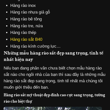
Hàng rào inox
Hàng rào nhựa giả gỗ
Hàng rào bê tông
Hàng rào tre, nứa
Hàng rào thép
Hàng rào sắt B40
Hàng rào kính cường lực…
Những mẫu hàng rào sắt đẹp sang trọng, tinh tế
nhất hiện nay
Nếu bạn đang phân vân chưa biết chọn mẫu hàng rào
sắt nào cho ngôi nhà của bạn thì sau đây là những mẫu
hàng rào sắt đẹp sang trọng, tinh tế nhất mà chúng tôi
muốn giới thiệu đến bạn.
Hàng rào sắt mỹ thuật đẹp đỉnh cao cực sang trọng, tường
rào cho biệt thự