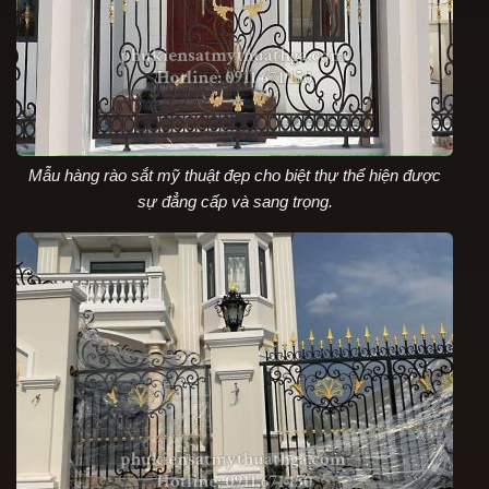
Mẫu hàng rào sắt mỹ thuật đẹp cho biệt thự thể hiện được
sự đẳng cấp và sang trọng.