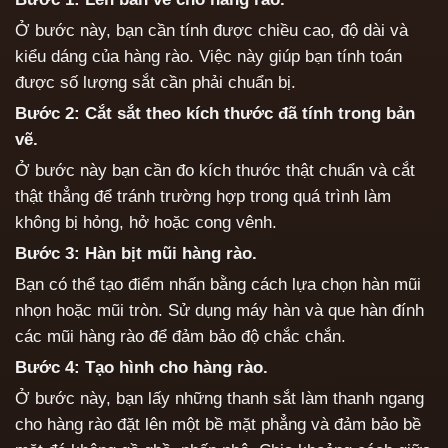
Ở bước này, bạn cần tính được chiều cao, độ dài và
kiểu dáng của hàng rào. Việc này giúp bạn tính toán
được số lượng sắt cần phải chuẩn bị.
Bước 2: Cắt sắt theo kích thước đã tính trong bản
vẽ.
Ở bước này bạn cần đo kích thước thật chuẩn và cắt
thật thẳng để tránh trường hợp trong quá trình làm
không bị hỏng, hở hoặc cong vênh.
Bước 3: Hàn bịt mũi hàng rào.
Bạn có thể tạo điểm nhấn bằng cách lựa chọn hàn mũi
nhọn hoặc mũi tròn. Sử dụng máy hàn và que hàn đính
các mũi hàng rào để đảm bảo độ chắc chắn.
Bước 4: Tạo hình cho hàng rào.
Ở bước này, bạn lấy những thanh sắt làm thanh ngang
cho hàng rào đặt lên một bề mặt phẳng và đảm bảo bề