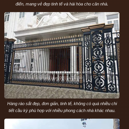
điển, mang vẻ đẹp tinh tế và hài hòa cho căn nhà.
Hàng rào sắt đẹp, đơn giản, tinh tế, không có quá nhiều chi
tiết cầu kỳ phù hợp với nhiều phong cách nhà khác nhau.