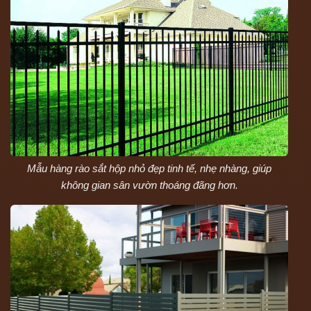
Mẫu hàng rào sắt hộp nhỏ đẹp tinh tế, nhẹ nhàng, giúp
không gian sân vườn thoáng đãng hơn.