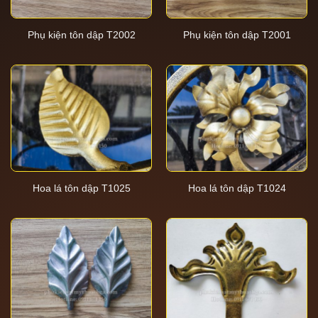
Phụ kiện tôn dập T2002
Phụ kiện tôn dập T2001
Hoa lá tôn dập T1025
Hoa lá tôn dập T1024