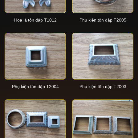
Hoa lá tôn dập T1012
Phụ kiện tôn dập T2005
Phụ kiện tôn dập T2004
Phụ kiện tôn dập T2003