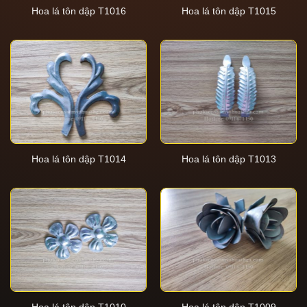
Hoa lá tôn dập T1016
Hoa lá tôn dập T1015
Hoa lá tôn dập T1014
Hoa lá tôn dập T1013