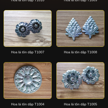
Hoa lá tôn dập T1010
Hoa lá tôn dập T1009
Hoa lá tôn dập T1007
Hoa lá tôn dập T1008
Hoa lá tôn dập T1004
Hoa lá tôn dập T1005