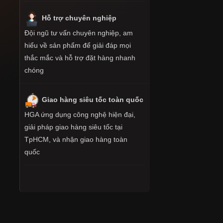
Hỗ trợ chuyên nghiệp
Đội ngũ tư vấn chuyên nghiệp, am
hiểu về sản phẩm để giải đáp mọi
thắc mắc và hỗ trợ đặt hàng nhanh
chóng
Giao hàng siêu tốc toàn quốc
HGA ứng dụng công nghệ hiện đại,
giải pháp giao hàng siêu tốc tại
TpHCM, và nhận giao hàng toàn
quốc