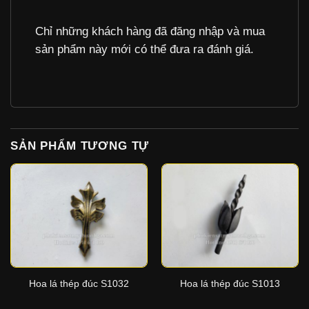
Chỉ những khách hàng đã đăng nhập và mua
sản phẩm này mới có thể đưa ra đánh giá.
SẢN PHẨM TƯƠNG TỰ
Hoa lá thép đúc S1032
Hoa lá thép đúc S1013