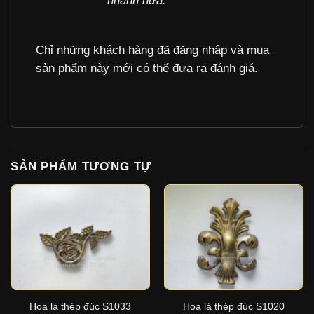
nhanh nữa.
Chỉ những khách hàng đã đăng nhập và mua
sản phẩm này mới có thể đưa ra đánh giá.
SẢN PHẨM TƯƠNG TỰ
Hoa lá thép đúc S1033
Hoa lá thép đúc S1020