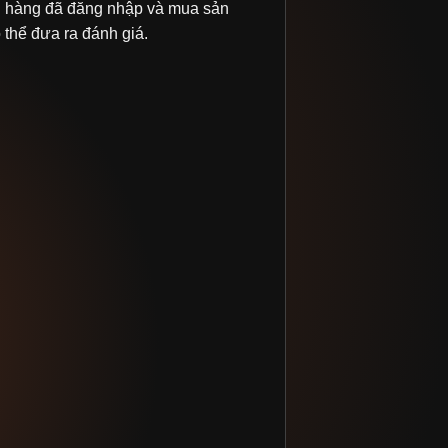
 hàng đã đăng nhập và mua sản
thể đưa ra đánh giá.