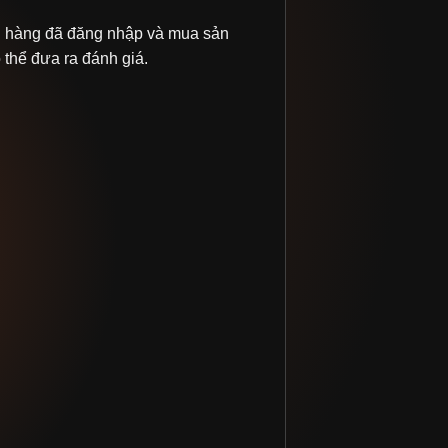
 hàng đã đăng nhập và mua sản
thể đưa ra đánh giá.