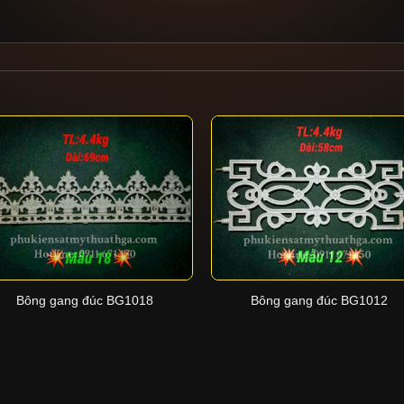
+
+
Bông gang đúc BG1018
Bông gang đúc BG1012