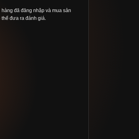
 hàng đã đăng nhập và mua sản
thể đưa ra đánh giá.