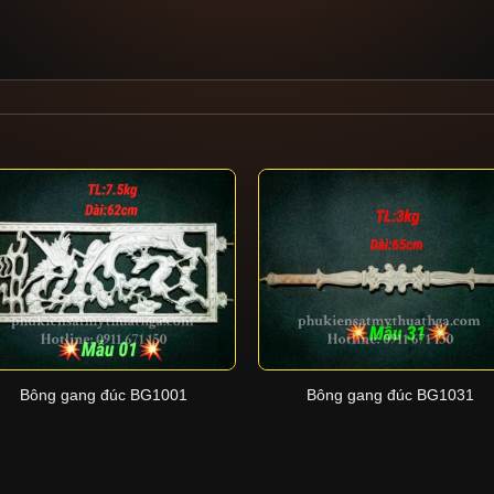
+
+
Bông gang đúc BG1001
Bông gang đúc BG1031