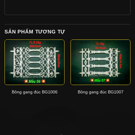
SẢN PHẨM TƯƠNG TỰ
Bông gang đúc BG1006
Bông gang đúc BG1007