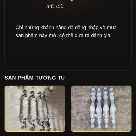
mãi tốt.
Chỉ những khách hàng đã đăng nhập và mua
sản phẩm này mới có thể đưa ra đánh giá.
SẢN PHẨM TƯƠNG TỰ