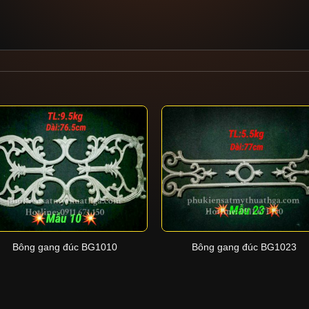
+
+
Bông gang đúc BG1010
Bông gang đúc BG1023