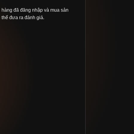
 hàng đã đăng nhập và mua sản
thể đưa ra đánh giá.