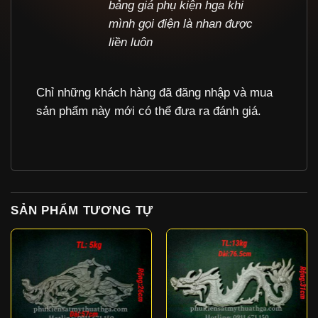
bảng giá phụ kiện hga khi
mình gọi điện là nhan được
liền luôn
Chỉ những khách hàng đã đăng nhập và mua
sản phẩm này mới có thể đưa ra đánh giá.
SẢN PHẨM TƯƠNG TỰ