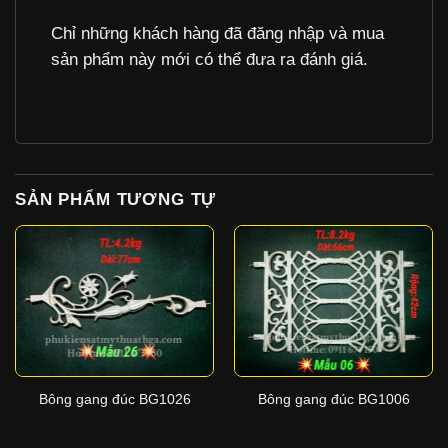
Chỉ những khách hàng đã đăng nhập và mua
sản phẩm này mới có thể đưa ra đánh giá.
SẢN PHẨM TƯƠNG TỰ
Bông gang đúc BG1026
Bông gang đúc BG1006